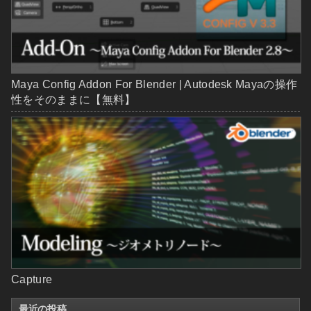
Maya Config Addon For Blender | Autodesk Mayaの操作
性をそのままに【無料】
Capture
最近の投稿