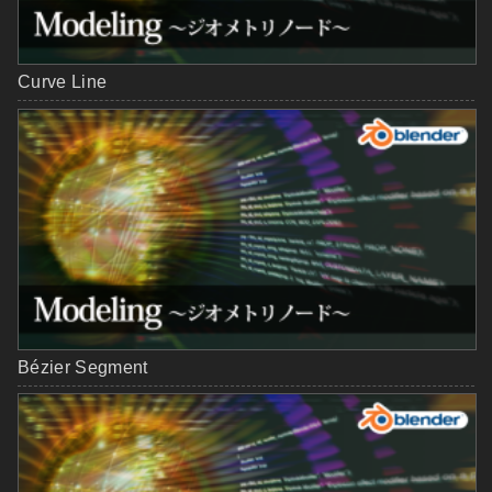
Curve Line
Bézier Segment