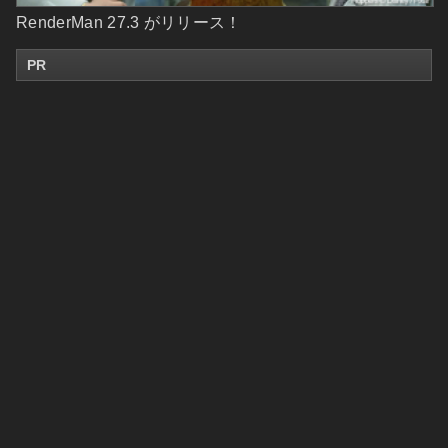
RenderMan 27.3 がリリース！
PR