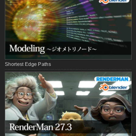
Shortest Edge Paths