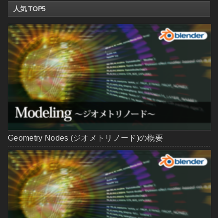
人気 TOP5
Geometry Nodes (ジオメトリノード)の概要