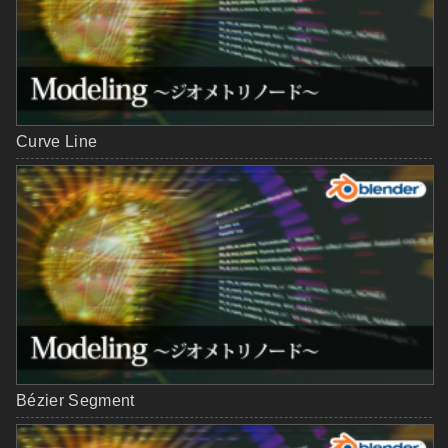
Curve Line
Bézier Segment