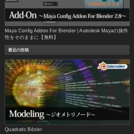
Maya Config Addon For Blender | Autodesk Mayaの操作
性をそのままに【無料】
最近の投稿
Quadratic Bézier