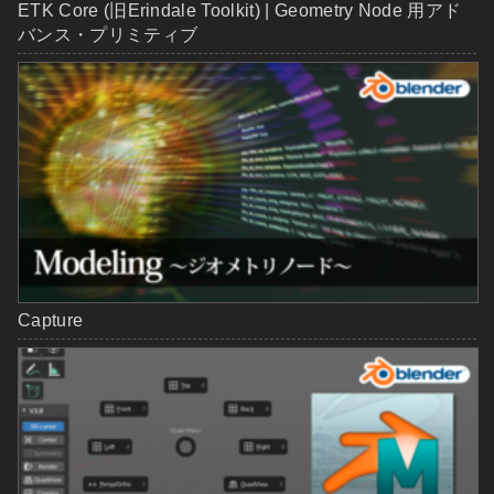
ETK Core (旧Erindale Toolkit) | Geometry Node 用アド
バンス・プリミティブ
Capture