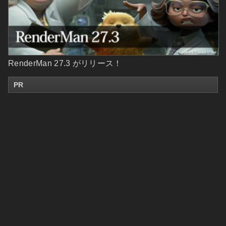
RenderMan 27.3 がリリース！
PR