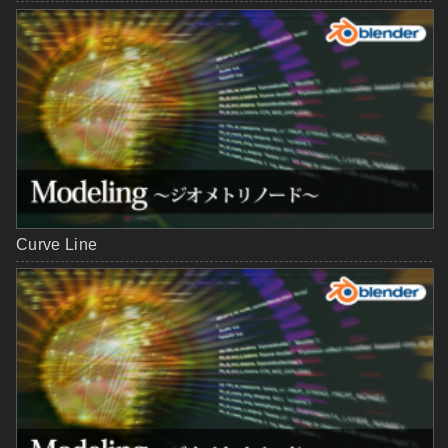
Curve Line