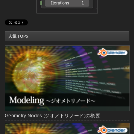
人気 TOP5
Geometry Nodes (ジオメトリノード)の概要