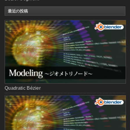
最近の投稿
Quadratic Bézier