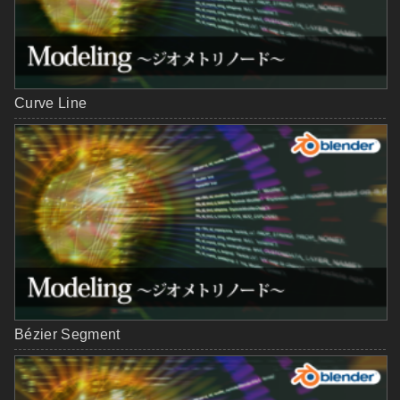
Curve Line
Bézier Segment