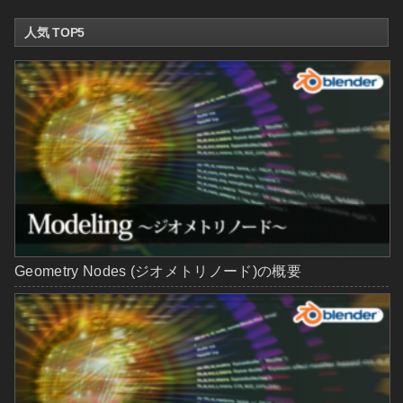
人気 TOP5
Geometry Nodes (ジオメトリノード)の概要