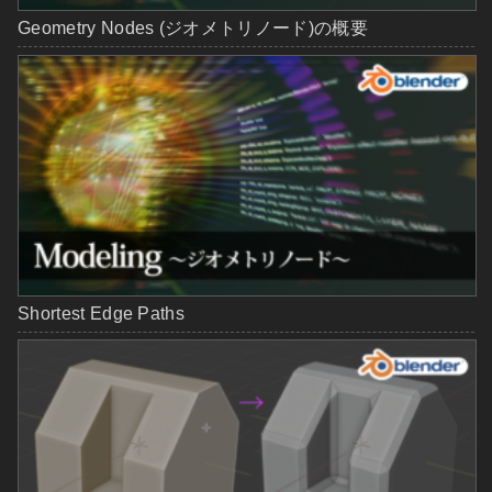
Geometry Nodes (ジオメトリノード)の概要
Shortest Edge Paths