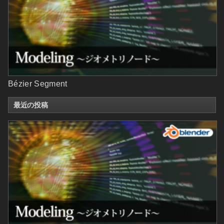
Bézier Segment
最近の投稿