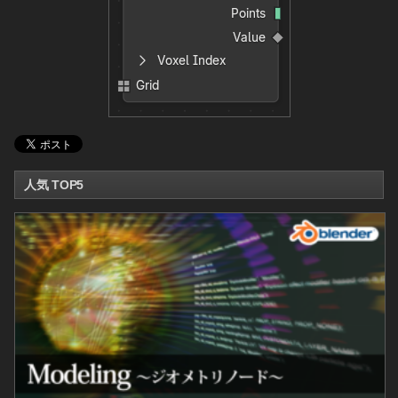
人気 TOP5