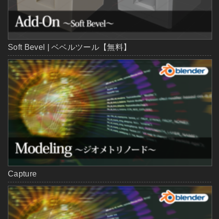
Soft Bevel | ベベルツール【無料】
Capture