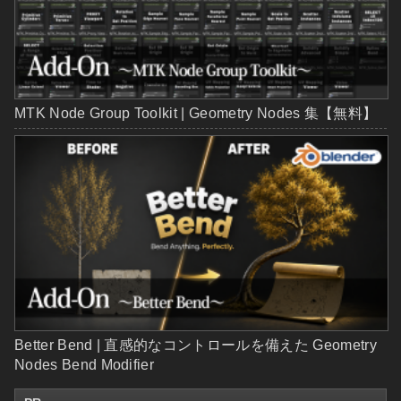
MTK Node Group Toolkit | Geometry Nodes 集【無料】
Better Bend | 直感的なコントロールを備えた Geometry
Nodes Bend Modifier