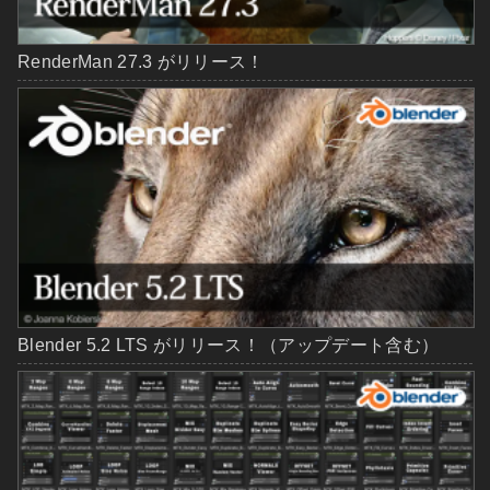
RenderMan 27.3 がリリース！
Blender 5.2 LTS がリリース！（アップデート含む）