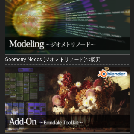
Geometry Nodes (ジオメトリノード)の概要