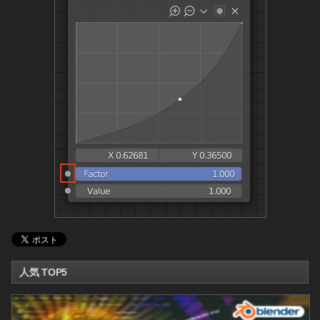
人気 TOP5