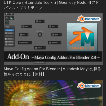
ETK Core (旧Erindale Toolkit) | Geometry Node 用アド
バンス・プリミティブ
Maya Config Addon For Blender | Autodesk Mayaの操作
性をそのままに【無料】