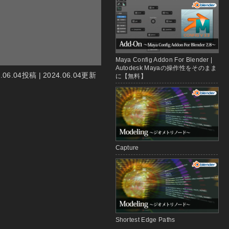
Maya Config Addon For Blender |
Autodesk Mayaの操作性をそのまま
4.06.04投稿 | 2024.06.04更新
に【無料】
Capture
Shortest Edge Paths