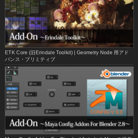
ETK Core (旧Erindale Toolkit) | Geometry Node 用アド
バンス・プリミティブ