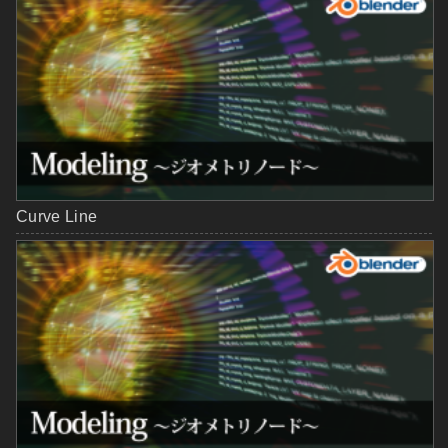
Curve Line