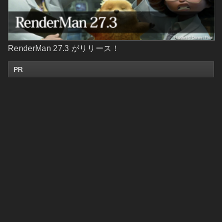
RenderMan 27.3 がリリース！
PR