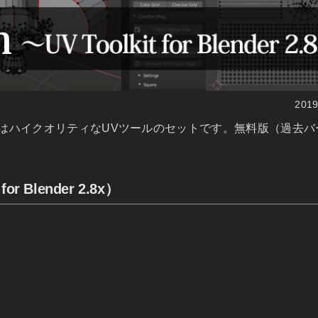
201
Blender 2.8はハイクオリティなUVツールのセットです。無料版
or Blender 2.8x）