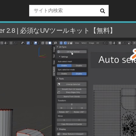
 Blender 2.8 | 必須なUVツールキット【無料】