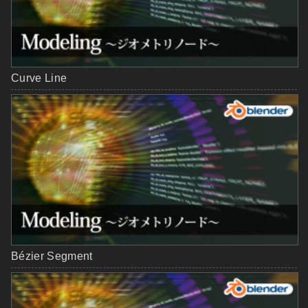
Curve Line
Bézier Segment