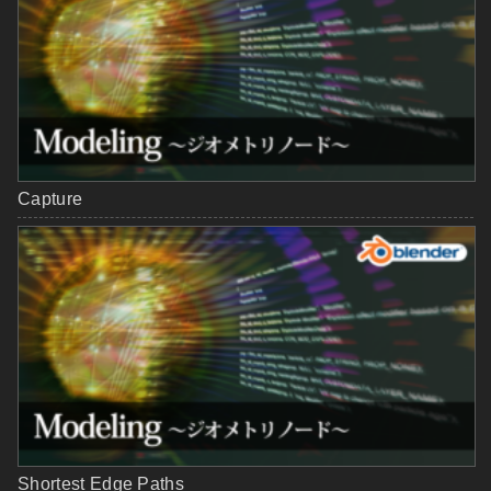
Capture
Shortest Edge Paths