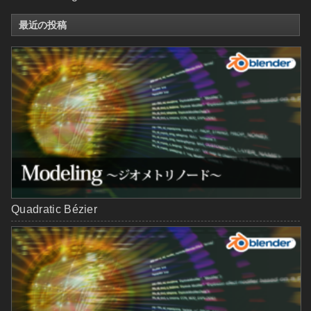
最近の投稿
Quadratic Bézier