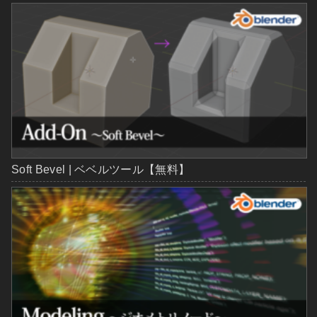
Soft Bevel | ベベルツール【無料】