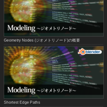
Geometry Nodes (ジオメトリノード)の概要
Shortest Edge Paths