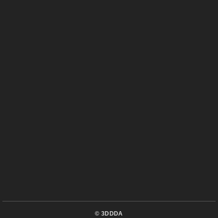
©
3DDDA