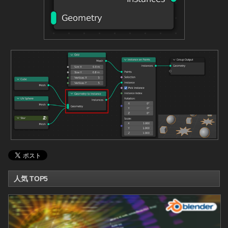
人気 TOP5