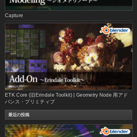
Capture
ETK Core (旧Erindale Toolkit) | Geometry Node 用アド
バンス・プリミティブ
最近の投稿