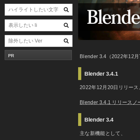
PR
Blender 3.4（202
Blender 3.4.1
2022年12月20日リリ
Blender 3.4.1 リリース
Blender 3.4
主な新機能として、