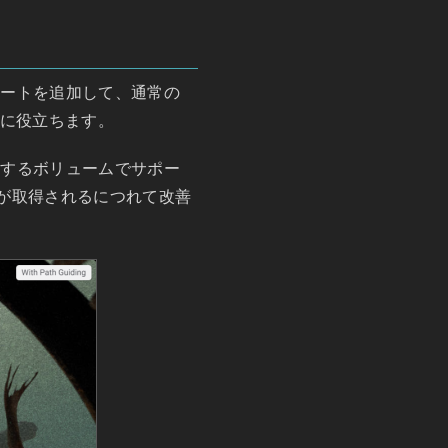
 ガイドのサポートを追加して、通常の
のに役立ちます。
用するボリュームでサポー
が取得されるにつれて改善