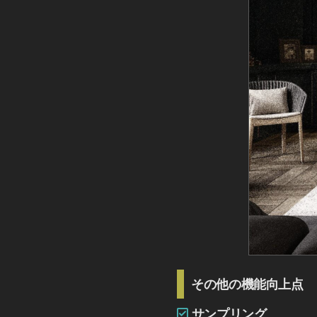
その他の機能向上点
サンプリング