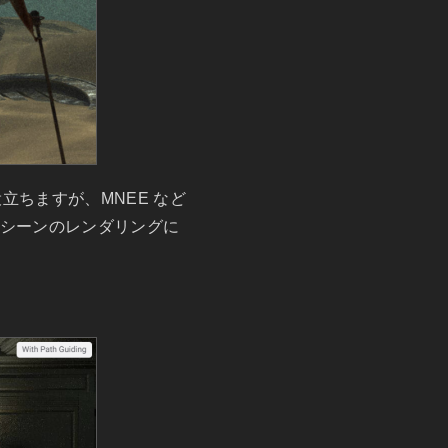
立ちますが、MNEE など
むシーンのレンダリングに