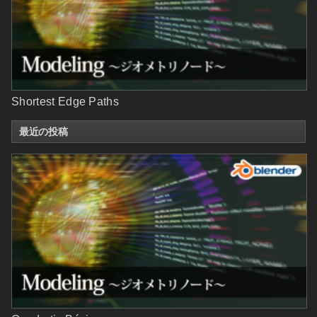
Shortest Edge Paths
最近の投稿