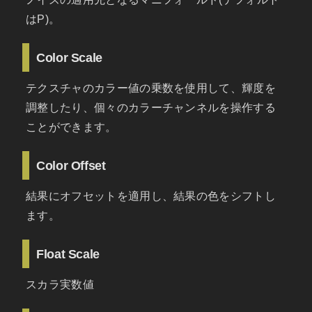
はP)。
Color Scale
テクスチャのカラー値の乗数を使用して、輝度を
調整したり、個々のカラーチャンネルを操作する
ことができます。
Color Offset
結果にオフセットを適用し、結果の色をシフトし
ます。
Float Scale
スカラ実数値