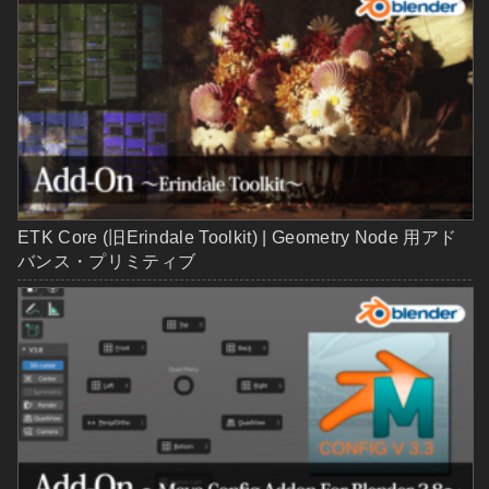
ETK Core (旧Erindale Toolkit) | Geometry Node 用アド
バンス・プリミティブ