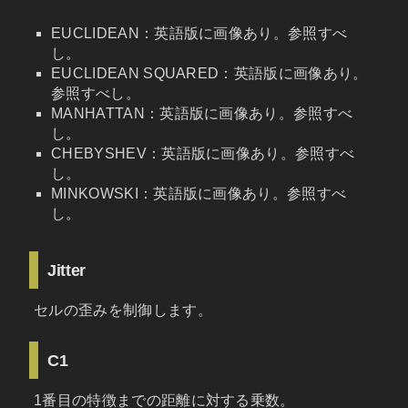
EUCLIDEAN：英語版に画像あり。参照すべ
し。
EUCLIDEAN SQUARED：英語版に画像あり。
参照すべし。
MANHATTAN：英語版に画像あり。参照すべ
し。
CHEBYSHEV：英語版に画像あり。参照すべ
し。
MINKOWSKI：英語版に画像あり。参照すべ
し。
Jitter
セルの歪みを制御します。
C1
1番目の特徴までの距離に対する乗数。