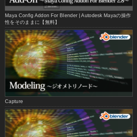
Maya Config Addon For Blender | Autodesk Mayaの操作
性をそのままに【無料】
Capture