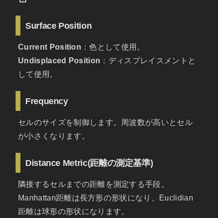
Surface Position
Current Position
：色として使用。
Undisplaced Position
：ディスプレイスメントと
して使用。
Frequency
セルのサイズを制御します。周波数が高いとセル
が小さくなります。
Distance Metric(距離の測定基準)
隣接するセルまでの距離を測定する手段。
Manhattan距離は長方形の形状になり、Euclidian
距離は球形の形状になります。