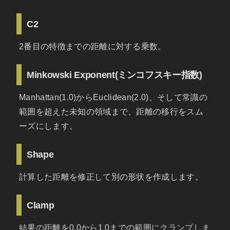
C2
2番目の特徴までの距離に対する乗数。
Minkowski Exponent(ミンコフスキー指数)
Manhattan(1.0)からEuclidean(2.0)、そして常識の
範囲を超えた未知の領域まで、距離の移行をスム
ーズにします。
Shape
計算した距離を修正して別の形状を作成します。
Clamp
結果の距離を0.0から1.0までの範囲にクランプしま