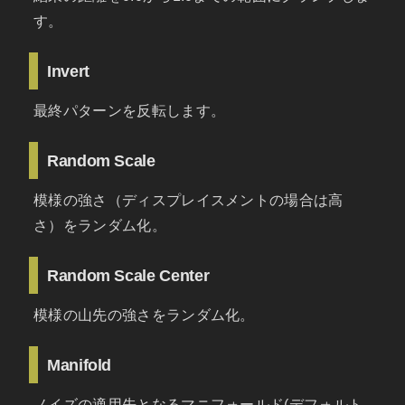
す。
Invert
最終パターンを反転します。
Random Scale
模様の強さ（ディスプレイスメントの場合は高
さ）をランダム化。
Random Scale Center
模様の山先の強さをランダム化。
Manifold
ノイズの適用先となるマニフォールド(デフォルト