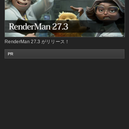
RenderMan 27.3 がリリース！
PR