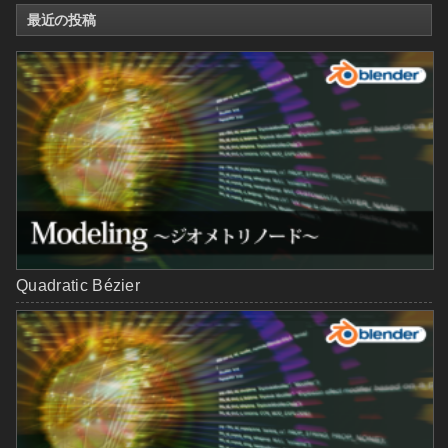
最近の投稿
Quadratic Bézier