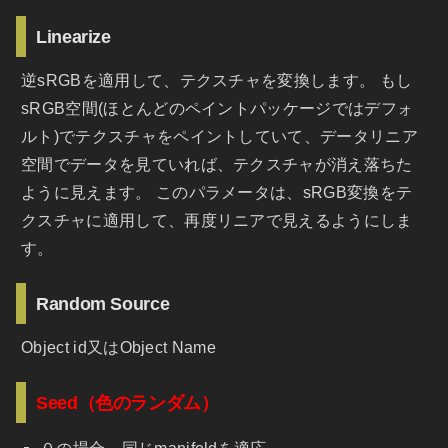
Linearize
逆sRGBを適用して、テクスチャを変換します。 もし
sRGB空間(ほとんどのペイントパッケージではデフォ
ルト)でテクスチャをペイントしていて、データリニア
空間でデータを見ていれば、テクスチャが消え落ちた
ように見えます。 このパラメータは、sRGB変換をテ
クスチャに適用して、再度リニアで見えるようにしま
す。
Random Source
Object id又はObject Name
Seed（色のランダム）