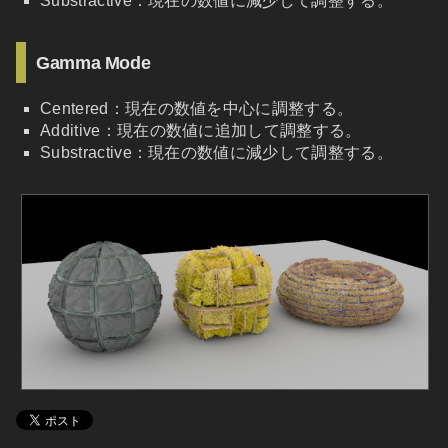
Substractive：現在の数値に減少して調整する。
Gamma Mode
Centered：現在の数値を中心に調整する。
Additive：現在の数値に追加して調整する。
Substractive：現在の数値に減少して調整する。