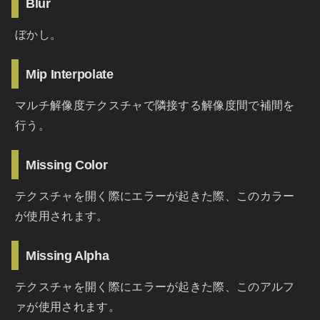
Blur
ぼかし。
Mip Interpolate
マルチ解像度テクスチャで隣接する解像度間で補間を
行う。
Missing Color
テクスチャを開く際にエラーが起きた際、このカラー
が使用されます。
Missing Alpha
テクスチャを開く際にエラーが起きた際、このアルフ
ァが使用されます。