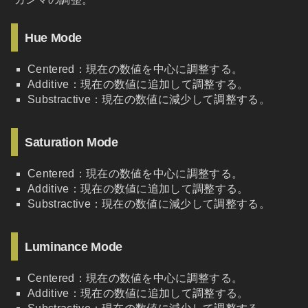
Hue Mode
Centered：現在の数値を中心に調整する。
Additive：現在の数値に追加して調整する。
Substractive：現在の数値に減少して調整する。
Saturation Mode
Centered：現在の数値を中心に調整する。
Additive：現在の数値に追加して調整する。
Substractive：現在の数値に減少して調整する。
Luminance Mode
Centered：現在の数値を中心に調整する。
Additive：現在の数値に追加して調整する。