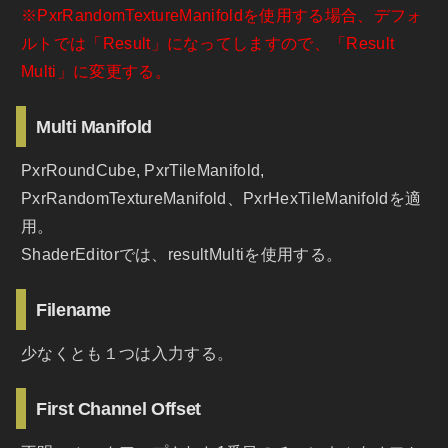
※PxrRandomTextureManifoldを使用する場合、デフォ
ルトでは「Result」になってしますので、「Result
Multi」に変更する。
Multi Manifold
PxrRoundCube
,
PxrTileManifold
,
PxrRandomTextureManifold
、PxrHexTileManifoldを適
用。
ShaderEditorでは、resultMultiを使用する。
Filename
少なくとも１つは入力する。
First Channel Offset