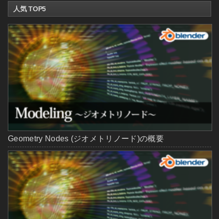
人気 TOP5
Geometry Nodes (ジオメトリノード)の概要