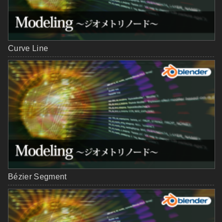
Curve Line
Bézier Segment